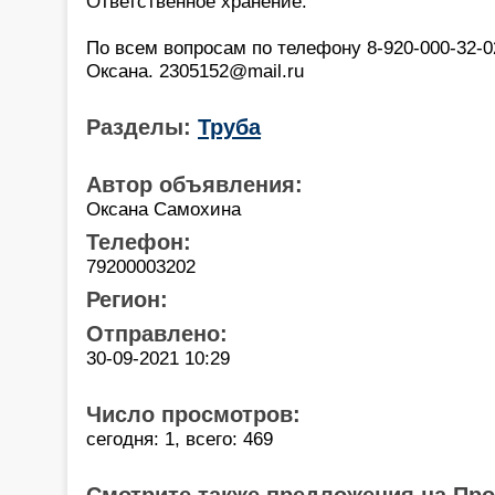
Ответственное хранение.
По всем вопросам по телефону 8-920-000-32-02
Оксана. 2305152@mail.ru
Разделы:
Труба
Автор объявления:
Оксана Самохина
Телефон:
79200003202
Регион:
Отправлено:
30-09-2021 10:29
Число просмотров:
сегодня: 1, всего: 469
Смотрите также предложения на Пр