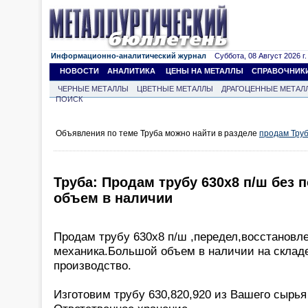
Информационно-аналитический журнал
Суббота, 08 Август 2026 г.
НОВОСТИ
АНАЛИТИКА
ЦЕНЫ НА МЕТАЛЛЫ
СПРАВОЧНИК
ЧЕРНЫЕ МЕТАЛЛЫ
ЦВЕТНЫЕ МЕТАЛЛЫ
ДРАГОЦЕННЫЕ МЕТАЛ
ПОИСК
Объявления по теме Труба можно найти в разделе
продам Тру
Труба: Продам трубу 630х8 п/ш без 
объем в наличии
Продам трубу 630х8 п/ш ,передел,восстановл
механика.Большой объем в наличии на склад
производство.
Изготовим трубу 630,820,920 из Вашего сырья 