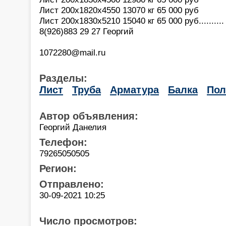
Лист 200х1820х4550 13070 кг 65 000 руб
Лист 200х1830х5210 15040 кг 65 000 руб..........
8(926)883 29 27 Георгий
1072280@mail.ru
Разделы:
Лист
Труба
Арматура
Балка
Пол
Автор объявления:
Георгий Данелия
Телефон:
79265050505
Регион:
Отправлено:
30-09-2021 10:25
Число просмотров: