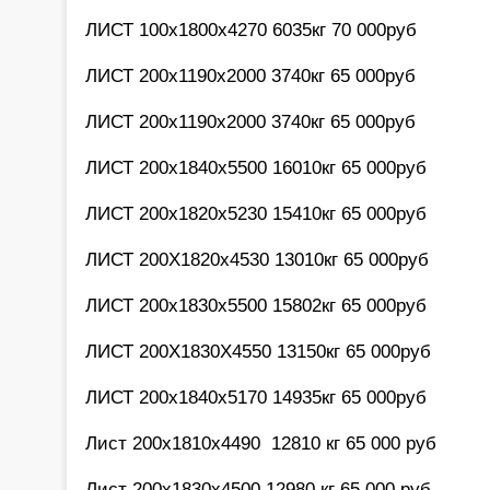
ЛИСТ 100х1800х4270 6035кг 70 000руб
ЛИСТ 200х1190х2000 3740кг 65 000руб
ЛИСТ 200х1190х2000 3740кг 65 000руб
ЛИСТ 200х1840х5500 16010кг 65 000руб
ЛИСТ 200х1820х5230 15410кг 65 000руб
ЛИСТ 200Х1820х4530 13010кг 65 000руб
ЛИСТ 200х1830х5500 15802кг 65 000руб
ЛИСТ 200Х1830Х4550 13150кг 65 000руб
ЛИСТ 200х1840х5170 14935кг 65 000руб
Лист 200х1810х4490 12810 кг 65 000 руб
Лист 200х1830х4500 12980 кг 65 000 руб