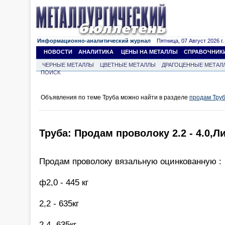
Информационно-аналитический журнал
Пятница, 07 Август 2026 г.
НОВОСТИ
АНАЛИТИКА
ЦЕНЫ НА МЕТАЛЛЫ
СПРАВОЧНИК
ЧЕРНЫЕ МЕТАЛЛЫ
ЦВЕТНЫЕ МЕТАЛЛЫ
ДРАГОЦЕННЫЕ МЕТАЛ
ПОИСК
Объявления по теме Труба можно найти в разделе
продам Тру
Труба: Продам проволоку 2.2 - 4.0,Лис
Продам проволоку вязальную оцинкованную :
ф2,0 - 445 кг
2,2 - 635кг
2,4 -635кг