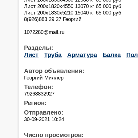
Лист 200х1820х4550 13070 кг 65 000 руб
Лист 200х1830х5210 15040 кг 65 000 руб
8(926)883 29 27 Георгий
1072280@mail.ru
Разделы:
Лист
Труба
Арматура
Балка
Пол
Автор объявления:
Георгий Миллер
Телефон:
79268832927
Регион:
Отправлено:
30-09-2021 10:24
Число просмотров: