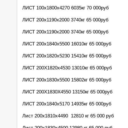
ЛИСТ 100х1800х4270 6035кг 70 000руб
ЛИСТ 200х1190х2000 3740кг 65 000руб
ЛИСТ 200х1190х2000 3740кг 65 000руб
ЛИСТ 200х1840х5500 16010кг 65 000руб
ЛИСТ 200х1820х5230 15410кг 65 000руб
ЛИСТ 200Х1820х4530 13010кг 65 000руб
ЛИСТ 200х1830х5500 15802кг 65 000руб
ЛИСТ 200Х1830Х4550 13150кг 65 000руб
ЛИСТ 200х1840х5170 14935кг 65 000руб
Лист 200х1810х4490 12810 кг 65 000 руб
Лист 200х1830х4500 12980 кг 65 000 руб