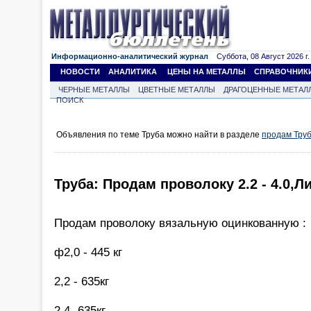
Информационно-аналитический журнал
Суббота, 08 Август 2026 г.
НОВОСТИ
АНАЛИТИКА
ЦЕНЫ НА МЕТАЛЛЫ
СПРАВОЧНИК
ЧЕРНЫЕ МЕТАЛЛЫ
ЦВЕТНЫЕ МЕТАЛЛЫ
ДРАГОЦЕННЫЕ МЕТАЛ
ПОИСК
Объявления по теме Труба можно найти в разделе
продам Тру
Труба: Продам проволоку 2.2 - 4.0,Лис
Продам проволоку вязальную оцинкованную :
ф2,0 - 445 кг
2,2 - 635кг
2,4 -635кг