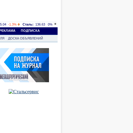
5.04
-1.3%
Сталь:
136.63
0%
РЕКЛАМА
ПОДПИСКА
ВЛЯ
ДОСКА ОБЪЯВЛЕНИЙ