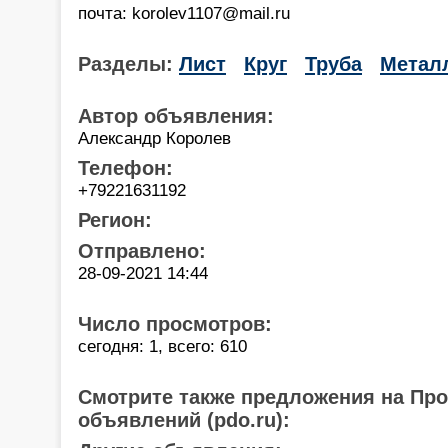
почта: korolev1107@mail.ru
Разделы:
Лист
Круг
Труба
Метал
Автор объявления:
Александр Королев
Телефон:
+79221631192
Регион:
Отправлено:
28-09-2021 14:44
Число просмотров:
сегодня: 1, всего: 610
Смотрите также предложения на Пр
объявлений (pdo.ru):