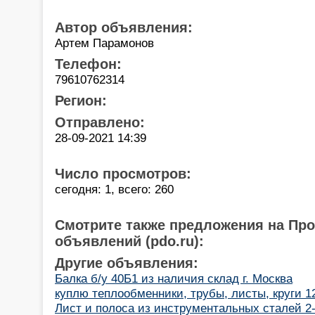
Автор объявления:
Артем Парамонов
Телефон:
79610762314
Регион:
Отправлено:
28-09-2021 14:39
Число просмотров:
сегодня: 1, всего: 260
Смотрите также предложения на Пр
объявлений (pdo.ru):
Другие объявления:
Балка б/у 40Б1 из наличия склад г. Москва
куплю теплообменники, трубы, листы, круги 
Лист и полоса из инструментальных сталей 2-1