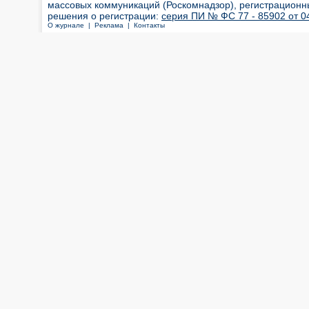
массовых коммуникаций (Роскомнадзор), регистрационн
решения о регистрации:
серия ПИ № ФС 77 - 85902 от 04
О журнале |
Реклама |
Контакты