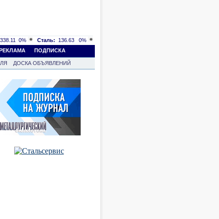
338.11
0%
Сталь:
136.63
0%
РЕКЛАМА
ПОДПИСКА
ВЛЯ
ДОСКА ОБЪЯВЛЕНИЙ