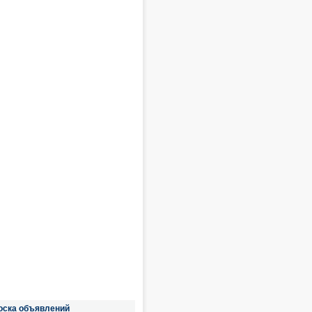
оска объявлений