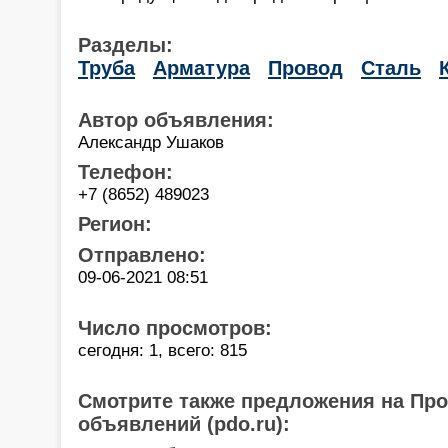
Разделы:
Труба
Арматура
Провод
Сталь
Автор объявления:
Александр Ушаков
Телефон:
+7 (8652) 489023
Регион:
Отправлено:
09-06-2021 08:51
Число просмотров:
сегодня: 1, всего: 815
Смотрите также предложения на Пр
объявлений (pdo.ru):