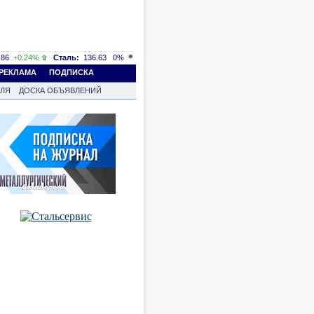
86
+0.24%
Сталь:
136.63
0%
РЕКЛАМА
ПОДПИСКА
ВЛЯ
ДОСКА ОБЪЯВЛЕНИЙ