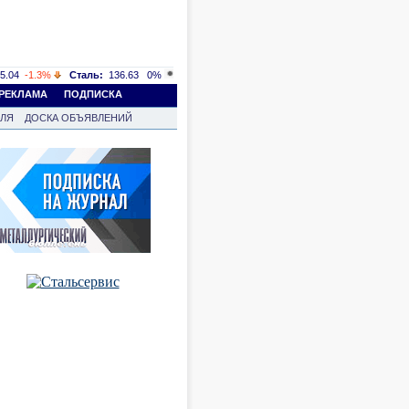
5.04
-1.3%
Сталь:
136.63
0%
РЕКЛАМА
ПОДПИСКА
ВЛЯ
ДОСКА ОБЪЯВЛЕНИЙ