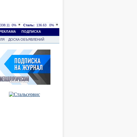
338.11
0%
Сталь:
136.63
0%
РЕКЛАМА
ПОДПИСКА
ВЛЯ
ДОСКА ОБЪЯВЛЕНИЙ