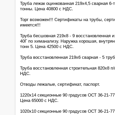
Труба лежак оцинкованная 219х4,5 сварная 6-
тонны. Цена 40800 с НДС.
Торг возможен!!! Сертификаты на трубы, серт
имеется!!!
Труба бесшовная 219х8 - 9 восстановленная и
40Г по химанализу. Наружка хорошая, внутрян
тонн 5. Цена 42500 с НДС.
Труба восстановленная 219х6 сварная - 5 тру
Труба восстановленная строительная 820х8 п/
НДС.
Отводы лежалые, сертификат, паспорт.
1220х14 секционные 90 градусов ОСТ 36-21-77 
Цена 65000 с НДС.
1020х10 секционные 90 градусов ОСТ 36-21-77 