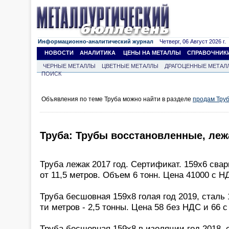
Информационно-аналитический журнал
Четверг, 06 Август 2026 г.
НОВОСТИ
АНАЛИТИКА
ЦЕНЫ НА МЕТАЛЛЫ
СПРАВОЧНИК
ЧЕРНЫЕ МЕТАЛЛЫ
ЦВЕТНЫЕ МЕТАЛЛЫ
ДРАГОЦЕННЫЕ МЕТАЛ
ПОИСК
Объявления по теме Труба можно найти в разделе
продам Тру
Труба: Трубы восстановленные, ле
Труба лежак 2017 год. Сертификат. 159х6 свар
от 11,5 метров. Объем 6 тонн. Цена 41000 с Н
Труба бесшовная 159х8 голая год 2019, сталь 
ти метров - 2,5 тонны. Цена 58 без НДС и 66 
Труба бесшовная 159х8 в изоляции год 2018, 