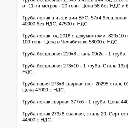
от 11-ти метров - 20 тонн. Цена 58 без НДС и 
Труба лежак в изоляции ВУС. 57х4 бесшовная с
40000 без НДС, 47500 с НДС.
Труба лежак год 2016 с документами. 820х10 п
100 тонн. Цена в Челябинске 58000 с НДС.
Труба бесшовная 219х8 сталь 09г2с - 1 труба.
Труба бесшовная 273х10 - 1 труба. Сталь 13хф
НДС.
Труба новая 273х8 сварная гост 20295 сталь 09
Цена 47000 с НДС.
Труба лежак сварная 377х6 - 1 труба. Цена 44
Труба лежак 273х8 сварная, сталь 20. Серт ес
44500 с НДС.