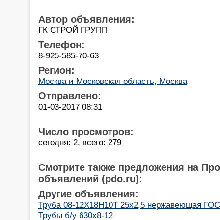
Автор объявления:
ГК СТРОЙ ГРУПП
Телефон:
8-925-585-70-63
Регион:
Москва и Московская область, Москва
Отправлено:
01-03-2017 08:31
Число просмотров:
сегодня: 2, всего: 279
Смотрите также предложения на Пр
объявлений (pdo.ru):
Другие объявления:
Труба 08-12Х18Н10Т 25х2,5 нержавеющая ГОСТ
Трубы б/у 630х8-12