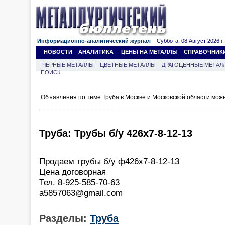
Информационно-аналитический журнал
Суббота, 08 Август 2026 г.
НОВОСТИ
АНАЛИТИКА
ЦЕНЫ НА МЕТАЛЛЫ
СПРАВОЧНИК
ЧЕРНЫЕ МЕТАЛЛЫ
ЦВЕТНЫЕ МЕТАЛЛЫ
ДРАГОЦЕННЫЕ МЕТАЛ
ПОИСК
Объявления по теме Труба в Москве и Московской области мож
Труба: Трубы б/у 426х7-8-12-13
Продаем трубы б/у ф426х7-8-12-13
Цена договорная
Тел. 8-925-585-70-63
a5857063@gmail.com
Разделы:
Труба