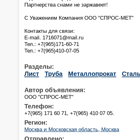
Партнерства снами не заржавеет!
С Уважением Компания ООО "СПРОС-МЕТ"
Контакты для связи:
E-mail. 1716071@mail.ru
Тел.: +7(965)171-60-71
Тел.: +7(965)410-07-05
Разделы:
Лист
Труба
Металлопрокат
Стал
Автор объявления:
ООО "СПРОС-МЕТ"
Телефон:
+7(965) 171 60 71, +7(965) 410 07 05.
Регион:
Москва и Московская область, Москва
Отправлено: