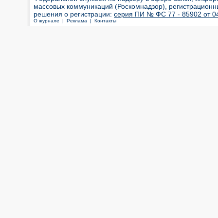
массовых коммуникаций (Роскомнадзор), регистрационн
решения о регистрации:
серия ПИ № ФС 77 - 85902 от 04
О журнале |
Реклама |
Контакты