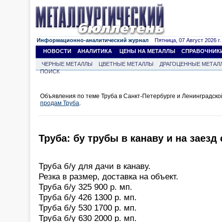
Информационно-аналитический журнал
Пятница, 07 Август 2026 г.
НОВОСТИ
АНАЛИТИКА
ЦЕНЫ НА МЕТАЛЛЫ
СПРАВОЧНИК
ЧЕРНЫЕ МЕТАЛЛЫ
ЦВЕТНЫЕ МЕТАЛЛЫ
ДРАГОЦЕННЫЕ МЕТАЛ
ПОИСК
Объявления по теме Труба в Санкт-Петербурге и Ленинградско
продам Труба
.
Труба: бу трубы в канаву и на заезд
Труба б/у для дачи в канаву.
Резка в размер, доставка на объект.
Труба б/у 325 900 р. мп.
Труба б/у 426 1300 р. мп.
Труба б/у 530 1700 р. мп.
Труба б/у 630 2000 р. мп.