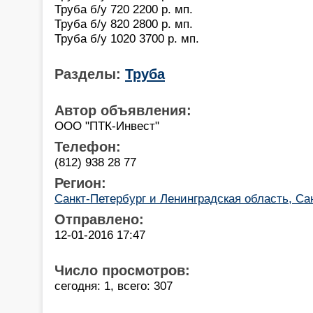
Труба б/у 720 2200 р. мп.
Труба б/у 820 2800 р. мп.
Труба б/у 1020 3700 р. мп.
Разделы:
Труба
Автор объявления:
ООО "ПТК-Инвест"
Телефон:
(812) 938 28 77
Регион:
Санкт-Петербург и Ленинградская область, Са
Отправлено:
12-01-2016 17:47
Число просмотров:
сегодня: 1, всего: 307