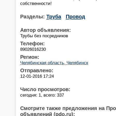
собственности!
Разделы:
Труба
Провод
Автор объявления:
Трубы без посредников
Телефон:
89026016230
Регион:
Челябинская область, Челябинск
Отправлено:
12-01-2016 17:24
Число просмотров:
сегодня: 1, всего: 337
Смотрите также предложения на Пр
объявлений (pdo.ru):