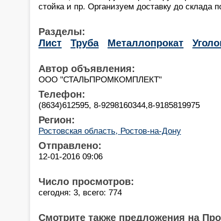
стойка и пр. Организуем доставку до склада п
Разделы:
Лист
Труба
Металлопрокат
Уголо
Автор объявления:
ООО "СТАЛЬПРОМКОМПЛЕКТ"
Телефон:
(8634)612595, 8-9298160344,8-9185819975
Регион:
Ростовская область, Ростов-на-Дону
Отправлено:
12-01-2016 09:06
Число просмотров:
сегодня: 3, всего: 774
Смотрите также предложения на Пр