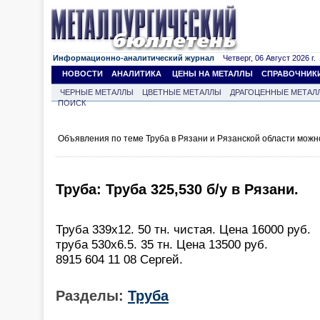
Информационно-аналитический журнал
Четверг, 06 Август 2026 г.
НОВОСТИ
АНАЛИТИКА
ЦЕНЫ НА МЕТАЛЛЫ
СПРАВОЧНИК
ЧЕРНЫЕ МЕТАЛЛЫ
ЦВЕТНЫЕ МЕТАЛЛЫ
ДРАГОЦЕННЫЕ МЕТАЛ
ПОИСК
Объявления по теме Труба в Рязани и Рязанской области можн
Труба: Труба 325,530 б/у в Рязани.
Труба 339х12. 50 тн. чистая. Цена 16000 руб.
труба 530х6.5. 35 тн. Цена 13500 руб.
8915 604 11 08 Сергей.
Разделы:
Труба