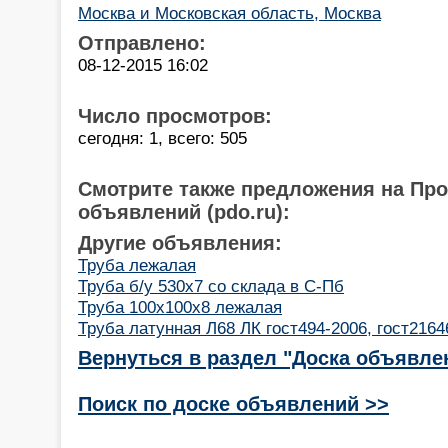
Москва и Московская область, Москва
Отправлено:
08-12-2015 16:02
Число просмотров:
сегодня: 1, всего: 505
Смотрите также предложения на Пр
объявлений (pdo.ru):
Другие объявления:
Труба лежалая
Труба б/у 530х7 со склада в С-Пб
Труба 100х100х8 лежалая
Труба латунная Л68 ЛК гост494-2006, гост2164
Вернуться в раздел "Доска объявле
Поиск по доске объявлений >>