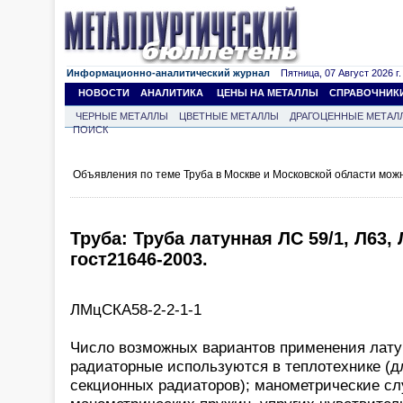
Информационно-аналитический журнал
Пятница, 07 Август 2026 г.
НОВОСТИ
АНАЛИТИКА
ЦЕНЫ НА МЕТАЛЛЫ
СПРАВОЧНИК
ЧЕРНЫЕ МЕТАЛЛЫ
ЦВЕТНЫЕ МЕТАЛЛЫ
ДРАГОЦЕННЫЕ МЕТАЛ
ПОИСК
Объявления по теме Труба в Москве и Московской области мож
Труба: Труба латунная ЛС 59/1, Л63, 
гост21646-2003.
ЛМцСКА58-2-2-1-1
Число возможных вариантов применения лату
радиаторные используются в теплотехнике (д
секционных радиаторов); манометрические сл