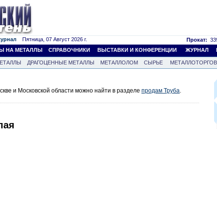
журнал
Пятница, 07 Август 2026 г.
Прокат:
339
Ы НА МЕТАЛЛЫ
СПРАВОЧНИКИ
ВЫСТАВКИ И КОНФЕРЕНЦИИ
ЖУРНАЛ
ЕТАЛЛЫ
ДРАГОЦЕННЫЕ МЕТАЛЛЫ
МЕТАЛЛОЛОМ
СЫРЬЕ
МЕТАЛЛОТОРГО
скве и Московской области можно найти в разделе
продам Труба
.
лая