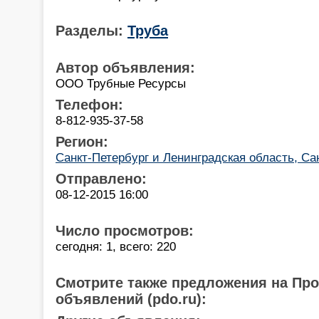
Разделы:
Труба
Автор объявления:
ООО Трубные Ресурсы
Телефон:
8-812-935-37-58
Регион:
Санкт-Петербург и Ленинградская область, Са
Отправлено:
08-12-2015 16:00
Число просмотров:
сегодня: 1, всего: 220
Смотрите также предложения на Пр
объявлений (pdo.ru):