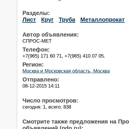
Разделы:
Лист
Круг
Труба
Металлопрокат
Автор объявления:
СПРОС-МЕТ
Телефон:
+7(965) 171 60 71, +7(965) 410 07 05.
Регион:
Москва и Московская область, Москва
Отправлено:
08-12-2015 14:11
Число просмотров:
сегодня: 1, всего: 838
Смотрите также предложения на Пр
объявлений (pdo.ru):