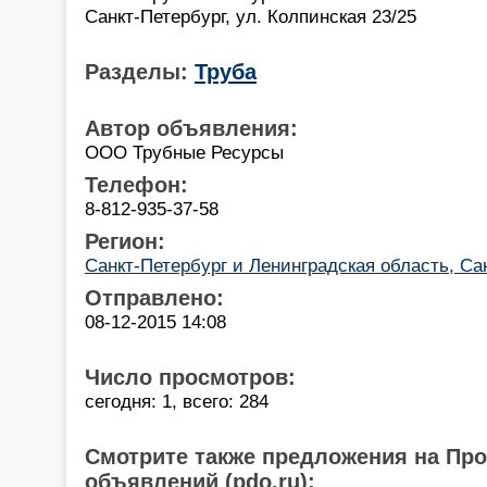
Санкт-Петербург, ул. Колпинская 23/25
Разделы:
Труба
Автор объявления:
ООО Трубные Ресурсы
Телефон:
8-812-935-37-58
Регион:
Санкт-Петербург и Ленинградская область, Са
Отправлено:
08-12-2015 14:08
Число просмотров:
сегодня: 1, всего: 284
Смотрите также предложения на Пр
объявлений (pdo.ru):