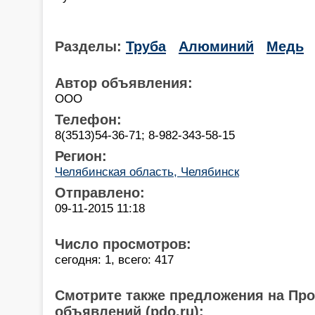
Разделы:
Труба
Алюминий
Медь
Автор объявления:
ООО
Телефон:
8(3513)54-36-71; 8-982-343-58-15
Регион:
Челябинская область, Челябинск
Отправлено:
09-11-2015 11:18
Число просмотров:
сегодня: 1, всего: 417
Смотрите также предложения на Пр
объявлений (pdo.ru):