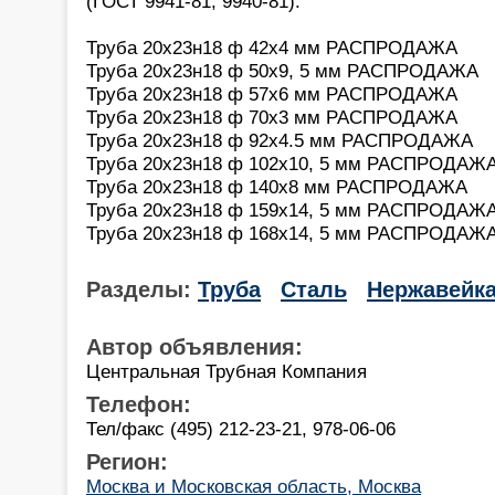
(ГОСТ 9941-81; 9940-81):
Труба 20х23н18 ф 42х4 мм РАСПРОДАЖА
Труба 20х23н18 ф 50х9, 5 мм РАСПРОДАЖА
Труба 20х23н18 ф 57х6 мм РАСПРОДАЖА
Труба 20х23н18 ф 70х3 мм РАСПРОДАЖА
Труба 20х23н18 ф 92х4.5 мм РАСПРОДАЖА
Труба 20х23н18 ф 102х10, 5 мм РАСПРОДАЖ
Труба 20х23н18 ф 140х8 мм РАСПРОДАЖА
Труба 20х23н18 ф 159х14, 5 мм РАСПРОДАЖ
Труба 20х23н18 ф 168х14, 5 мм РАСПРОДАЖ
Разделы:
Труба
Сталь
Нержавейк
Автор объявления:
Центральная Трубная Компания
Телефон:
Тел/факс (495) 212-23-21, 978-06-06
Регион:
Москва и Московская область, Москва