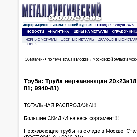
Информационно-аналитический журнал
Пятница, 07 Август 2026 г.
НОВОСТИ
АНАЛИТИКА
ЦЕНЫ НА МЕТАЛЛЫ
СПРАВОЧНИК
ЧЕРНЫЕ МЕТАЛЛЫ
ЦВЕТНЫЕ МЕТАЛЛЫ
ДРАГОЦЕННЫЕ МЕТАЛ
ПОИСК
Объявления по теме Труба в Москве и Московской области мож
Труба: Труба нержавеющая 20х23н18 
81; 9940-81)
ТОТАЛЬНАЯ РАСПРОДАЖА!!!
Большие СКИДКИ на весь сортамент!!!
Нержавеющие трубы на складе в Москве: Ст