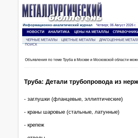
Информационно-аналитический журнал
Четверг, 06 Август 2026 г.
НОВОСТИ
АНАЛИТИКА
ЦЕНЫ НА МЕТАЛЛЫ
СПРАВОЧНИК
ЧЕРНЫЕ МЕТАЛЛЫ
ЦВЕТНЫЕ МЕТАЛЛЫ
ДРАГОЦЕННЫЕ МЕТАЛ
ПОИСК
Объявления по теме Труба в Москве и Московской области мож
Труба: Детали трубопровода из нер
- заглушки (фланцевые, эллиптические)
- краны шаровые (стальные, латунные)
- крепеж
- отводы