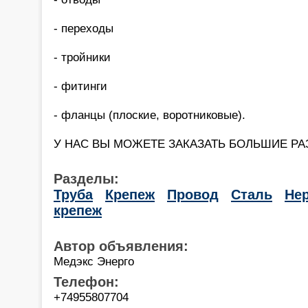
- переходы
- тройники
- фитинги
- фланцы (плоские, воротниковые).
У НАС ВЫ МОЖЕТЕ ЗАКАЗАТЬ БОЛЬШИЕ РА
Разделы:
Труба
Крепеж
Провод
Сталь
Не
крепеж
Автор объявления:
Медэкс Энерго
Телефон:
+74955807704