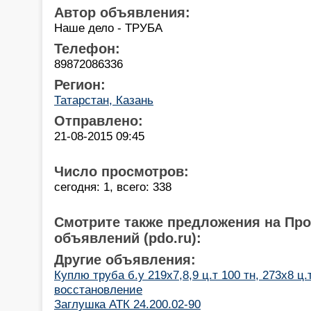
Автор объявления:
Наше дело - ТРУБА
Телефон:
89872086336
Регион:
Татарстан, Казань
Отправлено:
21-08-2015 09:45
Число просмотров:
сегодня: 1, всего: 338
Смотрите также предложения на Пр
объявлений (pdo.ru):
Другие объявления:
Куплю труба б.у 219х7,8,9 ц.т 100 тн, 273x8 ц.
восстановление
Заглушка АТК 24.200.02-90