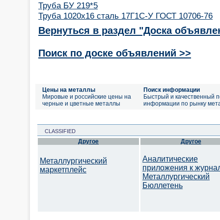
Труба БУ 219*5
Труба 1020х16 сталь 17Г1С-У ГОСТ 10706-76
Вернуться в раздел "Доска объявле
Поиск по доске объявлений >>
Цены на металлы
Поиск информации
Мировые и российские цены на
Быстрый и качественный п
черные и цветные металлы
информации по рынку мет
CLASSIFIED
Другое
Другое
Аналитические
Металлургический
приложения к журна
маркетплейс
Металлургический
Бюллетень