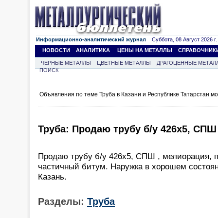
Информационно-аналитический журнал
Суббота, 08 Август 2026 г.
НОВОСТИ
АНАЛИТИКА
ЦЕНЫ НА МЕТАЛЛЫ
СПРАВОЧНИК
ЧЕРНЫЕ МЕТАЛЛЫ
ЦВЕТНЫЕ МЕТАЛЛЫ
ДРАГОЦЕННЫЕ МЕТАЛ
ПОИСК
Объявления по теме Труба в Казани и Республике Татарстан м
Труба: Продаю трубу б/у 426х5, СПШ
Продаю трубу б/у 426х5, СПШ , мелиорация, 
частичный битум. Наружка в хорошем состоян
Казань.
Разделы:
Труба