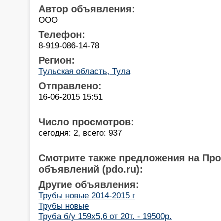
Автор объявления:
ООО
Телефон:
8-919-086-14-78
Регион:
Тульская область, Тула
Отправлено:
16-06-2015 15:51
Число просмотров:
сегодня: 2, всего: 937
Смотрите также предложения на Пр
объявлений (pdo.ru):
Другие объявления:
Трубы новые 2014-2015 г
Трубы новые
Труба б/у 159х5,6 от 20т. - 19500р.