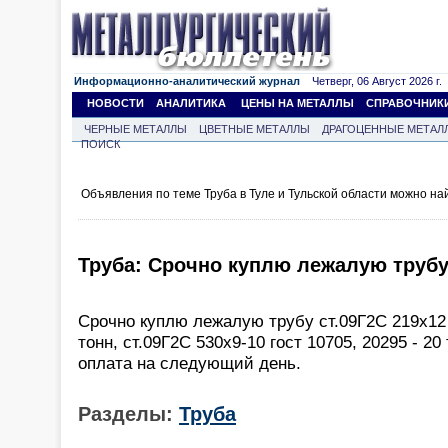
Информационно-аналитический журнал
Четверг, 06 Август 2026 г.
НОВОСТИ
АНАЛИТИКА
ЦЕНЫ НА МЕТАЛЛЫ
СПРАВОЧНИК
ЧЕРНЫЕ МЕТАЛЛЫ
ЦВЕТНЫЕ МЕТАЛЛЫ
ДРАГОЦЕННЫЕ МЕТАЛ
ПОИСК
Объявления по теме Труба в Туле и Тульской области можно на
Труба: Срочно куплю лежалую трубу 
Срочно куплю лежалую трубу ст.09Г2С 219х12 г
тонн, ст.09Г2С 530х9-10 гост 10705, 20295 - 20
оплата на следующий день.
Разделы:
Труба