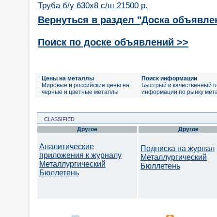
Труба б/у 630х8 с/ш 21500 р.
Вернуться в раздел "Доска объявле
Поиск по доске объявлений >>
Цены на металлы
Поиск информации
Мировые и российские цены на
Быстрый и качественный п
черные и цветные металлы
информации по рынку мет
CLASSIFIED
Другое
Другое
Аналитические
Подписка на журнал
приложения к журналу
Металлургический
Металлургический
Бюллетень
Бюллетень