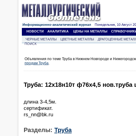
Информационно-аналитический журнал
Понедельник, 10 Август 202
НОВОСТИ
АНАЛИТИКА
ЦЕНЫ НА МЕТАЛЛЫ
СПРАВОЧНИК
ЧЕРНЫЕ МЕТАЛЛЫ
ЦВЕТНЫЕ МЕТАЛЛЫ
ДРАГОЦЕННЫЕ МЕТАЛ
ПОИСК
Объявления по теме Труба в Нижнем Новгороде и Нижегородск
продам Труба
.
Труба: 12х18н10т ф76х4,5 нов.труба 
длина 3-4,5м.
сертификат.
rs_nn@bk.ru
Разделы:
Труба