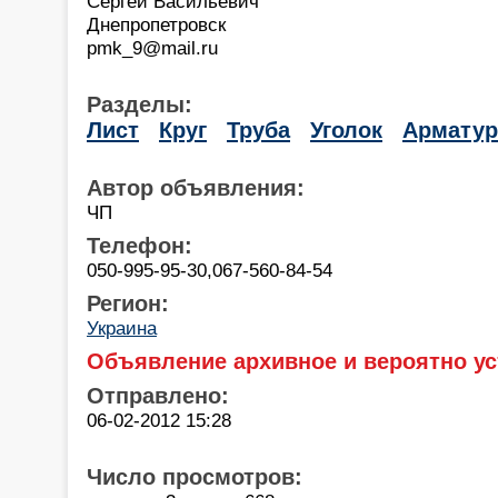
Сергей Васильевич
Днепропетровск
pmk_9@mail.ru
Разделы:
Лист
Круг
Труба
Уголок
Арматур
Автор объявления:
ЧП
Телефон:
050-995-95-30,067-560-84-54
Регион:
Украина
Объявление архивное и вероятно ус
Отправлено:
06-02-2012 15:28
Число просмотров: