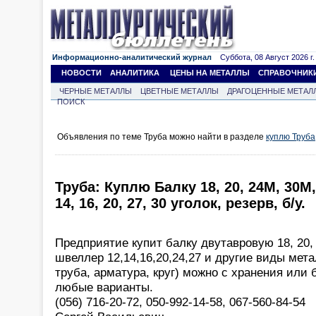
Информационно-аналитический журнал
Суббота, 08 Август 2026 г.
НОВОСТИ
АНАЛИТИКА
ЦЕНЫ НА МЕТАЛЛЫ
СПРАВОЧНИК
ЧЕРНЫЕ МЕТАЛЛЫ
ЦВЕТНЫЕ МЕТАЛЛЫ
ДРАГОЦЕННЫЕ МЕТАЛ
ПОИСК
Объявления по теме Труба можно найти в разделе
куплю Труба
Труба: Куплю Балку 18, 20, 24М, 30М
14, 16, 20, 27, 30 уголок, резерв, б/у.
Предприятие купит балку двутавровую 18, 20,
швеллер 12,14,16,20,24,27 и другие виды мета
труба, арматура, круг) можно с хранения или 
любые варианты.
(056) 716-20-72, 050-992-14-58, 067-560-84-54