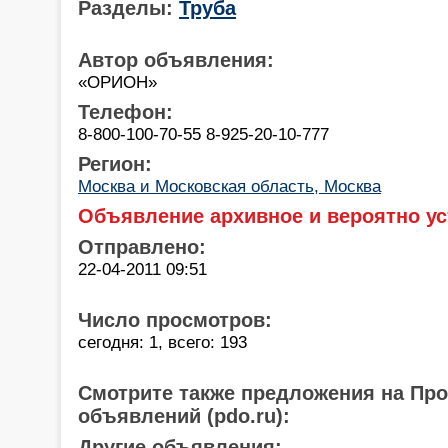
Разделы:
Труба
Автор объявления:
«ОРИОН»
Телефон:
8-800-100-70-55 8-925-20-10-777
Регион:
Москва и Московская область, Москва
Объявление архивное и вероятно ус
Отправлено:
22-04-2011 09:51
Число просмотров:
сегодня: 1, всего: 193
Смотрите также предложения на Пр
объявлений (pdo.ru):
Другие объявления: