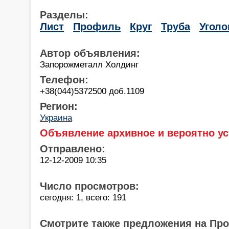
Разделы:
Лист
Профиль
Круг
Труба
Уголо
Автор объявления:
Запорожметалл Холдинг
Телефон:
+38(044)5372500 доб.1109
Регион:
Украина
Объявление архивное и вероятно ус
Отправлено:
12-12-2009 10:35
Число просмотров:
сегодня: 1, всего: 191
Смотрите также предложения на Пр