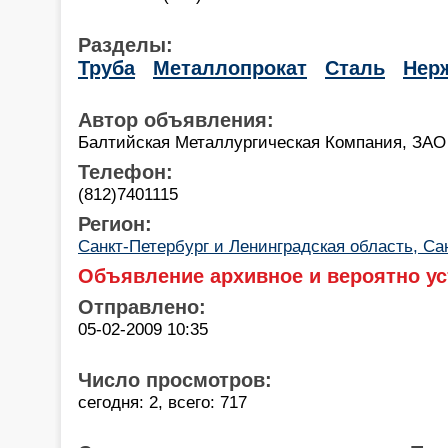
Разделы:
Труба
Металлопрокат
Сталь
Нер
Автор объявления:
Балтийская Металлургическая Компания, ЗАО
Телефон:
(812)7401115
Регион:
Санкт-Петербург и Ленинградская область, Са
Объявление архивное и вероятно ус
Отправлено:
05-02-2009 10:35
Число просмотров:
сегодня: 2, всего: 717