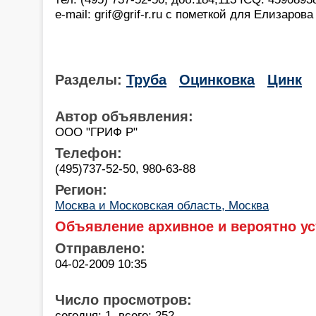
e-mail: grif@grif-r.ru с пометкой для Елизарова
Разделы:
Труба
Оцинковка
Цинк
Автор объявления:
ООО "ГРИФ Р"
Телефон:
(495)737-52-50, 980-63-88
Регион:
Москва и Московская область, Москва
Объявление архивное и вероятно ус
Отправлено:
04-02-2009 10:35
Число просмотров:
сегодня: 1, всего: 252