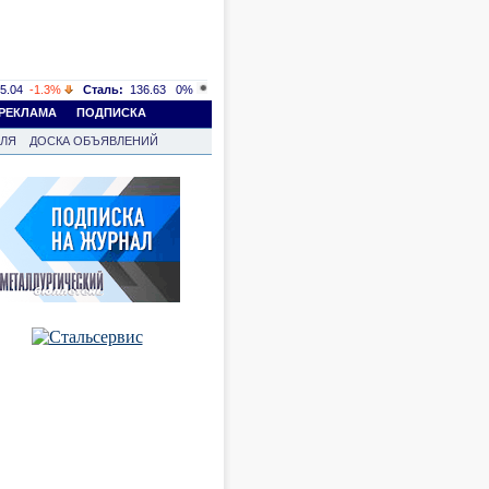
5.04
-1.3%
Сталь:
136.63
0%
РЕКЛАМА
ПОДПИСКА
ВЛЯ
ДОСКА ОБЪЯВЛЕНИЙ