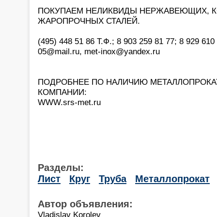
ПОКУПАЕМ НЕЛИКВИДЫ НЕРЖАВЕЮЩИХ, 
ЖАРОПРОЧНЫХ СТАЛЕЙ.
(495) 448 51 86 Т.Ф.; 8 903 259 81 77; 8 929 610 
05@mail.ru, met-inox@yandex.ru
ПОДРОБНЕЕ ПО НАЛИЧИЮ МЕТАЛЛОПРОКАТ
КОМПАНИИ:
WWW.srs-met.ru
Разделы:
Лист
Круг
Труба
Металлопрокат
Автор объявления:
Vladislav Korolev