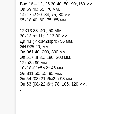
Внс 16 – 12, 25.30.40, 50, 90:,160 мм.
Эи 69 40; 55. 70 мм.
14х17н2 20; 34; 75, 80 мм.
95х18 40, 60, 75, 85 мм.
12Х13 38; 40 ; 50 ММ.
30х13 от 11;12,13,30 мм.
Ди 41 ( 4х3м2вфгс) 56 мм.
ЭИ 925 20; мм.
Эи 961 40, 200, 330 мм.
Эп 517 ш 80, 180, 200 мм.
12хн3а 90 мм
10х18н11с5м2т 45 мм.
Эи 811 50, 55, 95 мм.
Эп 54 (08х21н6м2т) 98 мм.
Эп 53 (08х22н6т) 78, 105, 120 мм.
.