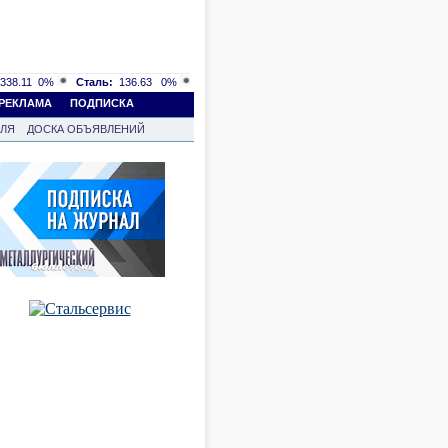
338.11
0%
Сталь:
136.63
0%
РЕКЛАМА
ПОДПИСКА
ВЛЯ
ДОСКА ОБЪЯВЛЕНИЙ