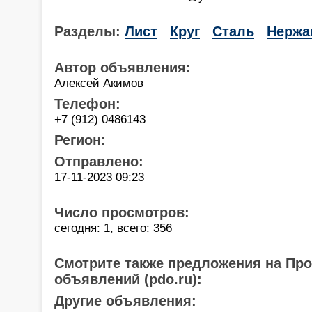
Разделы:
Лист
Круг
Сталь
Нержа
Автор объявления:
Алексей Акимов
Телефон:
+7 (912) 0486143
Регион:
Отправлено:
17-11-2023 09:23
Число просмотров:
сегодня: 1, всего: 356
Смотрите также предложения на Пр
объявлений (pdo.ru):
Другие объявления: