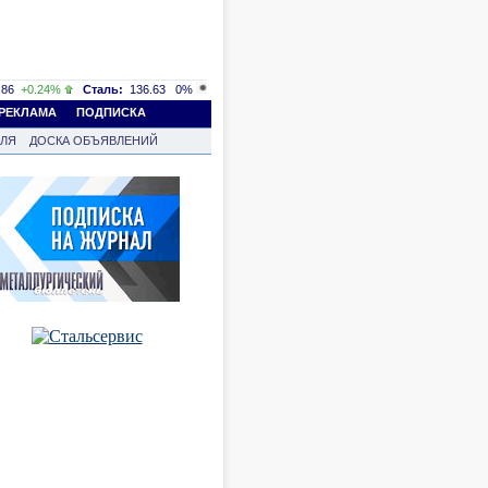
86
+0.24%
Сталь:
136.63
0%
РЕКЛАМА
ПОДПИСКА
ВЛЯ
ДОСКА ОБЪЯВЛЕНИЙ