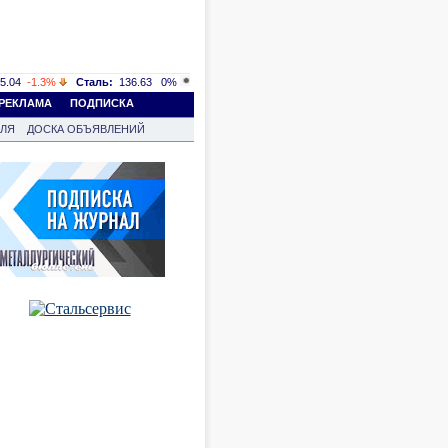
5.04
-1.3%
Сталь:
136.63
0%
РЕКЛАМА
ПОДПИСКА
ВЛЯ
ДОСКА ОБЪЯВЛЕНИЙ