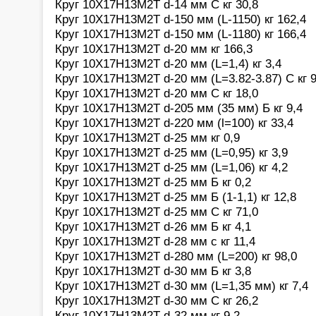
Круг 10Х17Н13М2Т d-14 мм С кг 30,8
Круг 10Х17Н13М2Т d-150 мм (L-1150) кг 162,4
Круг 10Х17Н13М2Т d-150 мм (L-1180) кг 166,4
Круг 10Х17Н13М2Т d-20 мм кг 166,3
Круг 10Х17Н13М2Т d-20 мм (L=1,4) кг 3,4
Круг 10Х17Н13М2Т d-20 мм (L=3.82-3.87) С кг 9
Круг 10Х17Н13М2Т d-20 мм С кг 18,0
Круг 10Х17Н13М2Т d-205 мм (35 мм) Б кг 9,4
Круг 10Х17Н13М2Т d-220 мм (l=100) кг 33,4
Круг 10Х17Н13М2Т d-25 мм кг 0,9
Круг 10Х17Н13М2Т d-25 мм (L=0,95) кг 3,9
Круг 10Х17Н13М2Т d-25 мм (L=1,06) кг 4,2
Круг 10Х17Н13М2Т d-25 мм Б кг 0,2
Круг 10Х17Н13М2Т d-25 мм Б (1-1,1) кг 12,8
Круг 10Х17Н13М2Т d-25 мм С кг 71,0
Круг 10Х17Н13М2Т d-26 мм Б кг 4,1
Круг 10Х17Н13М2Т d-28 мм с кг 11,4
Круг 10Х17Н13М2Т d-280 мм (L=200) кг 98,0
Круг 10Х17Н13М2Т d-30 мм Б кг 3,8
Круг 10Х17Н13М2Т d-30 мм (L=1,35 мм) кг 7,4
Круг 10Х17Н13М2Т d-30 мм С кг 26,2
Круг 10Х17Н13М2Т d-32 мм кг 9,2