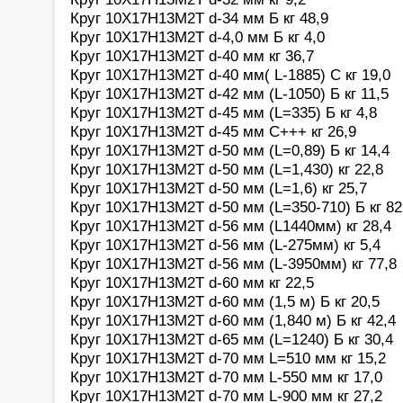
Круг 10Х17Н13М2Т d-34 мм Б кг 48,9
Круг 10Х17Н13М2Т d-4,0 мм Б кг 4,0
Круг 10Х17Н13М2Т d-40 мм кг 36,7
Круг 10Х17Н13М2Т d-40 мм( L-1885) С кг 19,0
Круг 10Х17Н13М2Т d-42 мм (L-1050) Б кг 11,5
Круг 10Х17Н13М2Т d-45 мм (L=335) Б кг 4,8
Круг 10Х17Н13М2Т d-45 мм С+++ кг 26,9
Круг 10Х17Н13М2Т d-50 мм (L=0,89) Б кг 14,4
Круг 10Х17Н13М2Т d-50 мм (L=1,430) кг 22,8
Круг 10Х17Н13М2Т d-50 мм (L=1,6) кг 25,7
Круг 10Х17Н13М2Т d-50 мм (L=350-710) Б кг 82
Круг 10Х17Н13М2Т d-56 мм (L1440мм) кг 28,4
Круг 10Х17Н13М2Т d-56 мм (L-275мм) кг 5,4
Круг 10Х17Н13М2Т d-56 мм (L-3950мм) кг 77,8
Круг 10Х17Н13М2Т d-60 мм кг 22,5
Круг 10Х17Н13М2Т d-60 мм (1,5 м) Б кг 20,5
Круг 10Х17Н13М2Т d-60 мм (1,840 м) Б кг 42,4
Круг 10Х17Н13М2Т d-65 мм (L=1240) Б кг 30,4
Круг 10Х17Н13М2Т d-70 мм L=510 мм кг 15,2
Круг 10Х17Н13М2Т d-70 мм L-550 мм кг 17,0
Круг 10Х17Н13М2Т d-70 мм L-900 мм кг 27,2