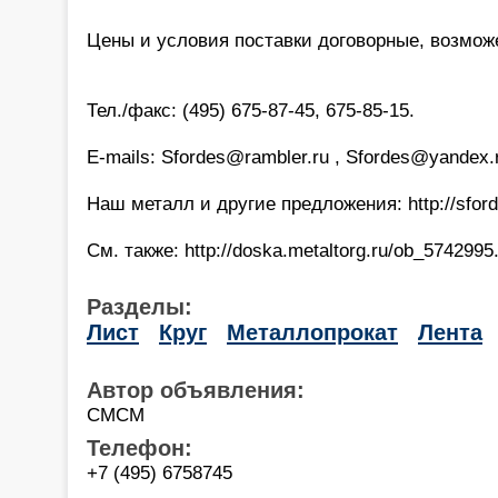
Цены и условия поставки договорные, возмож
Тел./факс: (495) 675-87-45, 675-85-15.
E-mails: Sfordes@rambler.ru , Sfordes@yandex.
Наш металл и другие предложения: http://sford
См. также: http://doska.metaltorg.ru/ob_5742995
Разделы:
Лист
Круг
Металлопрокат
Лента
Автор объявления:
СМСМ
Телефон:
+7 (495) 6758745