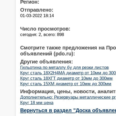
Регион:
Отправлено:
01-03-2022 18:14
Число просмотров:
сегодня: 2, всего: 898
Смотрите также предложения на Пр
объявлений (pdo.ru):
Другие объявления:
Гильотина по металлу бу для резки листов
Круг сталь 18Х2Н4МА диаметр от 10мм до 30
Круг сталь 18ХГТ диаметр от 10мм до 300мм
Круг сталь 15ХМ диаметр от 10мм до 300мм
Информация, цены, новости, аналит
Дополнительно: Резервуары металлические рг
Круг 18 мм цена
Вернуться в раздел "Доска объявле