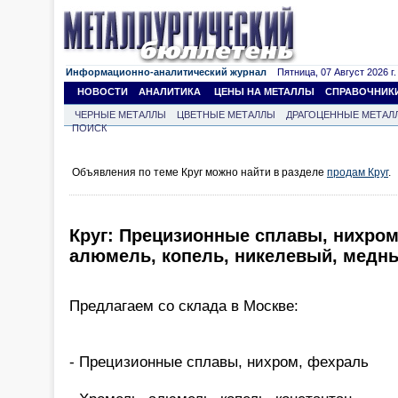
Информационно-аналитический журнал
Пятница, 07 Август 2026 г.
НОВОСТИ
АНАЛИТИКА
ЦЕНЫ НА МЕТАЛЛЫ
СПРАВОЧНИК
ЧЕРНЫЕ МЕТАЛЛЫ
ЦВЕТНЫЕ МЕТАЛЛЫ
ДРАГОЦЕННЫЕ МЕТАЛ
ПОИСК
Объявления по теме Круг можно найти в разделе
продам Круг
.
Круг: Прецизионные сплавы, нихром
алюмель, копель, никелевый, медны
Предлагаем со склада в Москве:
- Прецизионные сплавы, нихром, фехраль