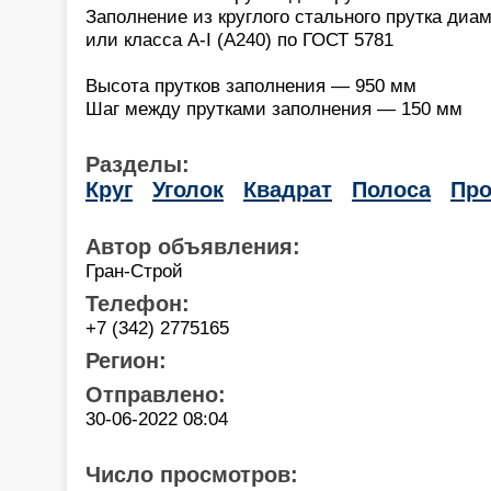
Заполнение из круглого стального прутка диа
или класса A-I (А240) по ГОСТ 5781
Высота прутков заполнения — 950 мм
Шаг между прутками заполнения — 150 мм
Разделы:
Круг
Уголок
Квадрат
Полоса
Пр
Автор объявления:
Гран-Строй
Телефон:
+7 (342) 2775165
Регион:
Отправлено:
30-06-2022 08:04
Число просмотров: