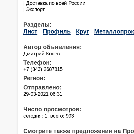
| Доставка по всей России
| Экспорт
Разделы:
Лист
Профиль
Круг
Металлопрок
Автор объявления:
Дмитрий Конев
Телефон:
+7 (343) 2687815
Регион:
Отправлено:
29-03-2021 06:31
Число просмотров:
сегодня: 1, всего: 993
Смотрите также предложения на Пр