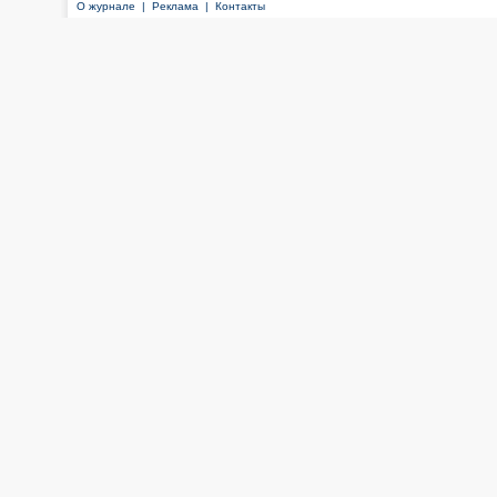
О журнале |
Реклама |
Контакты