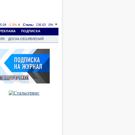
5.04
-1.3%
Сталь:
136.63
0%
РЕКЛАМА
ПОДПИСКА
ВЛЯ
ДОСКА ОБЪЯВЛЕНИЙ