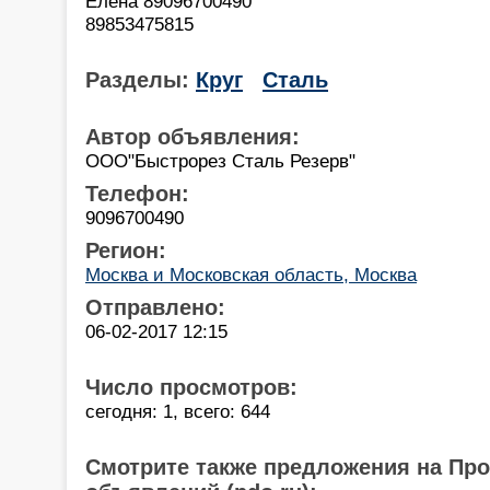
Елена 89096700490
89853475815
Разделы:
Круг
Сталь
Автор объявления:
ООО"Быстрорез Сталь Резерв"
Телефон:
9096700490
Регион:
Москва и Московская область, Москва
Отправлено:
06-02-2017 12:15
Число просмотров:
сегодня: 1, всего: 644
Смотрите также предложения на Пр