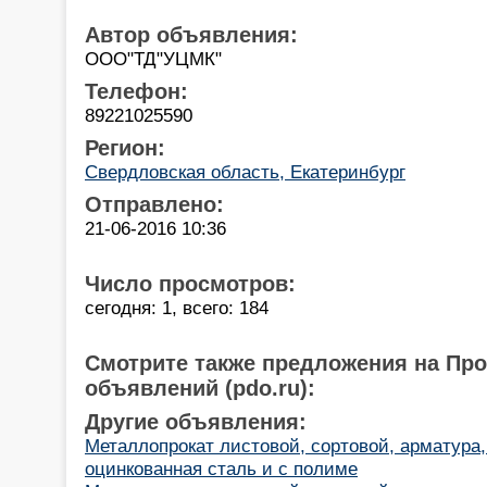
Автор объявления:
ООО"ТД"УЦМК"
Телефон:
89221025590
Регион:
Свердловская область, Екатеринбург
Отправлено:
21-06-2016 10:36
Число просмотров:
сегодня: 1, всего: 184
Смотрите также предложения на Пр
объявлений (pdo.ru):
Другие объявления:
Металлопрокат листовой, сортовой, арматура, б
оцинкованная сталь и с полиме