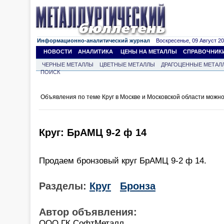
Информационно-аналитический журнал
Воскресенье, 09 Август 202
НОВОСТИ
АНАЛИТИКА
ЦЕНЫ НА МЕТАЛЛЫ
СПРАВОЧНИК
ЧЕРНЫЕ МЕТАЛЛЫ
ЦВЕТНЫЕ МЕТАЛЛЫ
ДРАГОЦЕННЫЕ МЕТАЛ
ПОИСК
Объявления по теме Круг в Москве и Московской области можн
Круг: БрАМЦ 9-2 ф 14
Продаем бронзовый круг БрАМЦ 9-2 ф 14.
Разделы:
Круг
Бронза
Автор объявления:
ООО ГК СофтМеталл