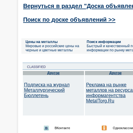
Вернуться в раздел "Доска объявле
Поиск по доске объявлений >>
Цены на металлы
Поиск информации
Мировые и российские цены на
Быстрый и качественный п
черные и цветные металлы
информации по рынку мет
CLASSIFIED
Другое
Другое
Подписка на журнал
Реклама на рынке
Металлургический
металлов на ресурса
Бюллетень
информагентства
MetalTorg.Ru
ВКонтакте
Одноклассни