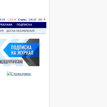
5.04
-1.3%
Сталь:
136.63
0%
РЕКЛАМА
ПОДПИСКА
ВЛЯ
ДОСКА ОБЪЯВЛЕНИЙ