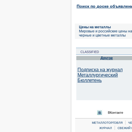
Поиск по доске объявлен
Цены на металлы
Мировые и российские цены н
черные и цветные металлы
CLASSIFIED
Другое
Подписка на журнал
Металлургический
Бюллетень
ВКонтакте
|
МЕТАЛЛОТОРГОВЛЯ
Ч
|
ЖУРНАЛ
СВЕЖИЙ 